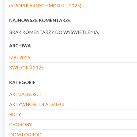
(6 POPULARNYCH MODELI, 2025)
NAJNOWSZE KOMENTARZE
BRAK KOMENTARZY DO WYŚWIETLENIA.
ARCHIWA
MAJ 2025
KWIECIEŃ 2025
KATEGORIE
AKTUALNOŚCI
AKTYWNOŚĆ DLA DZIECI
BUTY
CHOROBY
DOM I OGRÓD