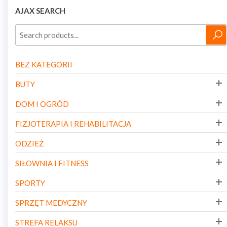
AJAX SEARCH
BEZ KATEGORII
BUTY
DOM I OGRÓD
FIZJOTERAPIA I REHABILITACJA
ODZIEŻ
SIŁOWNIA I FITNESS
SPORTY
SPRZĘT MEDYCZNY
STREFA RELAKSU