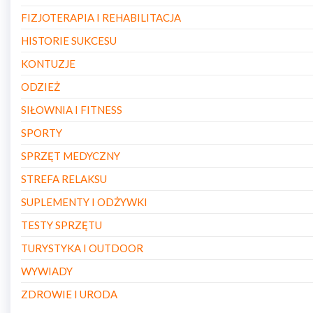
FIZJOTERAPIA I REHABILITACJA
HISTORIE SUKCESU
KONTUZJE
ODZIEŻ
SIŁOWNIA I FITNESS
SPORTY
SPRZĘT MEDYCZNY
STREFA RELAKSU
SUPLEMENTY I ODŻYWKI
TESTY SPRZĘTU
TURYSTYKA I OUTDOOR
WYWIADY
ZDROWIE I URODA