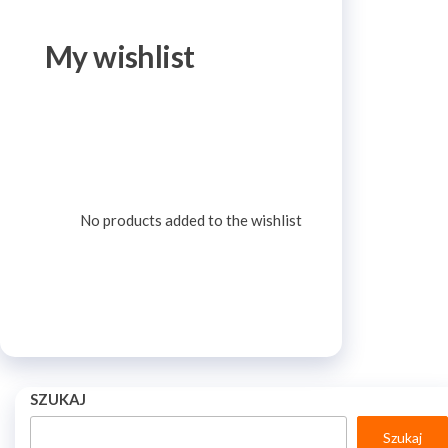
My wishlist
No products added to the wishlist
SZUKAJ
Szukaj