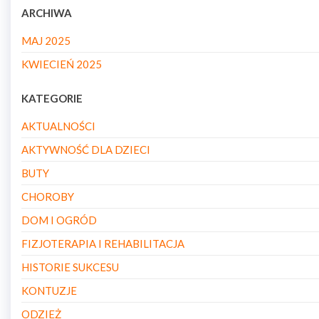
ARCHIWA
MAJ 2025
KWIECIEŃ 2025
KATEGORIE
AKTUALNOŚCI
AKTYWNOŚĆ DLA DZIECI
BUTY
CHOROBY
DOM I OGRÓD
FIZJOTERAPIA I REHABILITACJA
HISTORIE SUKCESU
KONTUZJE
ODZIEŻ