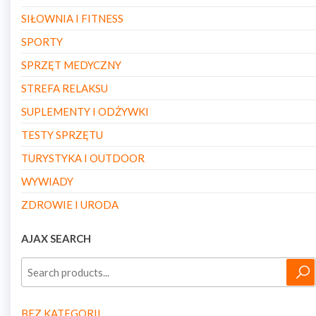
SIŁOWNIA I FITNESS
SPORTY
SPRZĘT MEDYCZNY
STREFA RELAKSU
SUPLEMENTY I ODŻYWKI
TESTY SPRZĘTU
TURYSTYKA I OUTDOOR
WYWIADY
ZDROWIE I URODA
AJAX SEARCH
BEZ KATEGORII