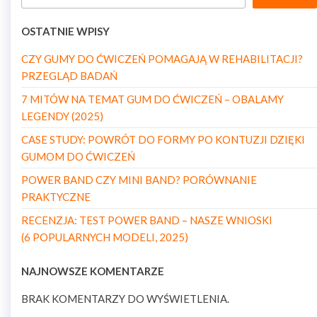
OSTATNIE WPISY
CZY GUMY DO ĆWICZEŃ POMAGAJĄ W REHABILITACJI?
PRZEGLĄD BADAŃ
7 MITÓW NA TEMAT GUM DO ĆWICZEŃ – OBALAMY
LEGENDY (2025)
CASE STUDY: POWRÓT DO FORMY PO KONTUZJI DZIĘKI
GUMOM DO ĆWICZEŃ
POWER BAND CZY MINI BAND? PORÓWNANIE
PRAKTYCZNE
RECENZJA: TEST POWER BAND – NASZE WNIOSKI
(6 POPULARNYCH MODELI, 2025)
NAJNOWSZE KOMENTARZE
BRAK KOMENTARZY DO WYŚWIETLENIA.