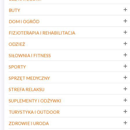
BUTY
DOM I OGRÓD
FIZJOTERAPIA I REHABILITACJA
ODZIEŻ
SIŁOWNIA I FITNESS
SPORTY
SPRZĘT MEDYCZNY
STREFA RELAKSU
SUPLEMENTY I ODŻYWKI
TURYSTYKA I OUTDOOR
ZDROWIE I URODA