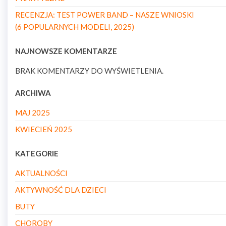
RECENZJA: TEST POWER BAND – NASZE WNIOSKI
(6 POPULARNYCH MODELI, 2025)
NAJNOWSZE KOMENTARZE
BRAK KOMENTARZY DO WYŚWIETLENIA.
ARCHIWA
MAJ 2025
KWIECIEŃ 2025
KATEGORIE
AKTUALNOŚCI
AKTYWNOŚĆ DLA DZIECI
BUTY
CHOROBY