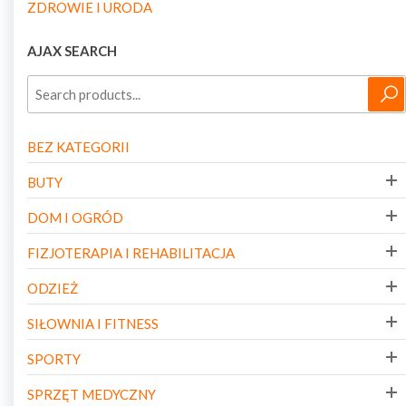
ZDROWIE I URODA
AJAX SEARCH
BEZ KATEGORII
BUTY
DOM I OGRÓD
FIZJOTERAPIA I REHABILITACJA
ODZIEŻ
SIŁOWNIA I FITNESS
SPORTY
SPRZĘT MEDYCZNY