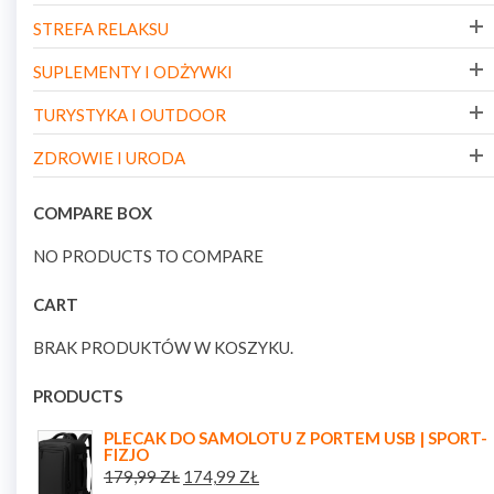
STREFA RELAKSU
SUPLEMENTY I ODŻYWKI
TURYSTYKA I OUTDOOR
ZDROWIE I URODA
COMPARE BOX
NO PRODUCTS TO COMPARE
CART
BRAK PRODUKTÓW W KOSZYKU.
PRODUCTS
PLECAK DO SAMOLOTU Z PORTEM USB | SPORT-
FIZJO
179,99
ZŁ
174,99
ZŁ