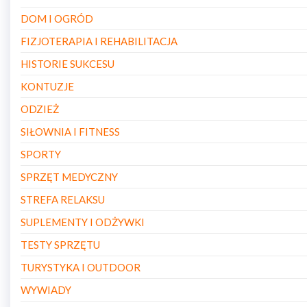
DOM I OGRÓD
FIZJOTERAPIA I REHABILITACJA
HISTORIE SUKCESU
KONTUZJE
ODZIEŻ
SIŁOWNIA I FITNESS
SPORTY
SPRZĘT MEDYCZNY
STREFA RELAKSU
SUPLEMENTY I ODŻYWKI
TESTY SPRZĘTU
TURYSTYKA I OUTDOOR
WYWIADY