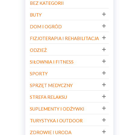
BEZ KATEGORII
BUTY
DOM I OGRÓD
FIZJOTERAPIA I REHABILITACJA
ODZIEŻ
SIŁOWNIA I FITNESS
SPORTY
SPRZĘT MEDYCZNY
STREFA RELAKSU
SUPLEMENTY I ODŻYWKI
TURYSTYKA I OUTDOOR
ZDROWIE I URODA