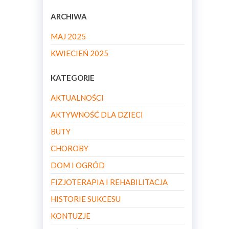
ARCHIWA
MAJ 2025
KWIECIEŃ 2025
KATEGORIE
AKTUALNOŚCI
AKTYWNOŚĆ DLA DZIECI
BUTY
CHOROBY
DOM I OGRÓD
FIZJOTERAPIA I REHABILITACJA
HISTORIE SUKCESU
KONTUZJE