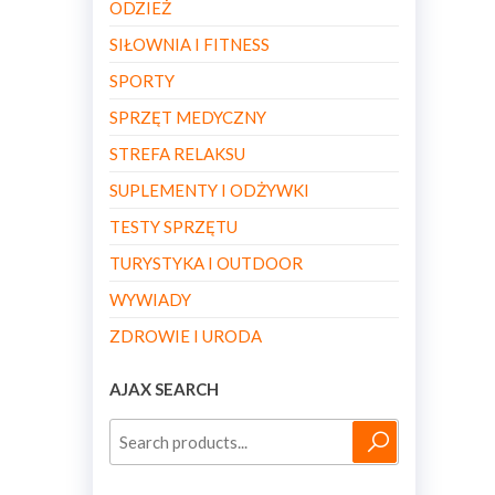
ODZIEŻ
SIŁOWNIA I FITNESS
SPORTY
SPRZĘT MEDYCZNY
STREFA RELAKSU
SUPLEMENTY I ODŻYWKI
TESTY SPRZĘTU
TURYSTYKA I OUTDOOR
WYWIADY
ZDROWIE I URODA
AJAX SEARCH